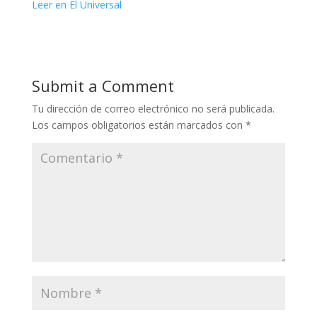
Leer en El Universal
Submit a Comment
Tu dirección de correo electrónico no será publicada.
Los campos obligatorios están marcados con
*