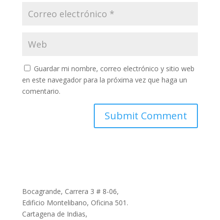
Guardar mi nombre, correo electrónico y sitio web
en este navegador para la próxima vez que haga un
comentario.
Bocagrande, Carrera 3 # 8-06,
Edificio Montelibano, Oficina 501.
Cartagena de Indias,