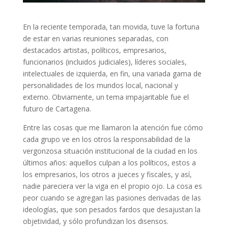
En la reciente temporada, tan movida, tuve la fortuna
de estar en varias reuniones separadas, con
destacados artistas, políticos, empresarios,
funcionarios (incluidos judiciales), líderes sociales,
intelectuales de izquierda, en fin, una variada gama de
personalidades de los mundos local, nacional y
externo. Obviamente, un tema impajaritable fue el
futuro de Cartagena.
Entre las cosas que me llamaron la atención fue cómo
cada grupo ve en los otros la responsabilidad de la
vergonzosa situación institucional de la ciudad en los
últimos años: aquellos culpan a los políticos, estos a
los empresarios, los otros a jueces y fiscales, y así,
nadie pareciera ver la viga en el propio ojo. La cosa es
peor cuando se agregan las pasiones derivadas de las
ideologías, que son pesados fardos que desajustan la
objetividad, y sólo profundizan los disensos.