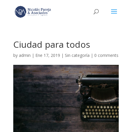
Ciudad para todos
by
admin
|
Ene 17, 2019
|
Sin categoría
|
0 comments