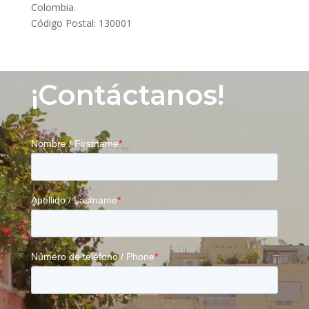
Colombia.
Código Postal: 130001
¡Contáctanos!