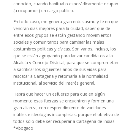
conocido, cuando habitual o esporádicamente ocupan
(u ocupamos) un cargo público.
En todo caso, me genera gran entusiasmo y fe en que
vendrán días mejores para la ciudad, saber que de
entre esos grupos se están gestando movimientos
sociales y comunitarios para cambiar las malas
costumbres políticas y cívicas. Son varios, incluso, los
que se están agrupando para lanzar candidatos a la
Alcaldía y Concejo Distrital, para que se comprometan
a sacrificar los siguientes años de sus vidas para
rescatar a Cartagena y retornarla a la normalidad
institucional, al servicio del interés general.
Habrá que hacer un esfuerzo para que en algún
momento esas fuerzas se encuentren y formen una
gran alianza, con desprendimiento de vanidades
inútiles e ideologías incompletas, porque el objetivo de
todos sólo debe ser recuperar a Cartagena de Indias.
*Abogado