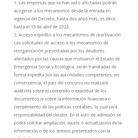
Las empresas que se han visto afectadas podrán
acogerse a los mecanismos desde la entrada en
vigencia del Decreto, hasta dos años más, es decir,
hasta el 15 de abril de 2022.
Acceso expedito a los mecanismos de reactivación:
Las solicitudes de acceso a los mecanismos de
reorganización presentadas por los deudores
afectados por las causas que motivaron el Estado de
Emergencia Social y Ecológica, serán tramitadas de
forma expedita por las autoridades competentes; en
consecuencia, el juez del concurso no realizará
auditoría sobre el contenido o exactitud de los
documentos ni sobre la información financiera o
cumplimiento de las políticas contables, lo cual será
responsabilidad del deudor. En el auto de admisión se
podrá solicitar ampliación, ajuste o actualización de la
información o de los anexos presentados con la