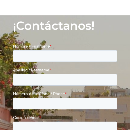
¡Contáctanos!