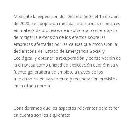
Mediante la expedición del Decreto 560 del 15 de abril
de 2020, se adoptaron medidas transitorias especiales
en materia de procesos de insolvencia, con el objeto
de mitigar la extensión de los efectos sobre las
empresas afectadas por las causas que motivaron la
declaratoria del Estado de Emergencia Social y
Ecológica, y obtener la recuperación y conservación de
la empresa como unidad de explotación económica y
fuente generadora de empleo, a través de los
mecanismos de salvamento y recuperación previstos
en la citada norma.
Consideramos que los aspectos relevantes para tener
en cuenta son los siguientes: