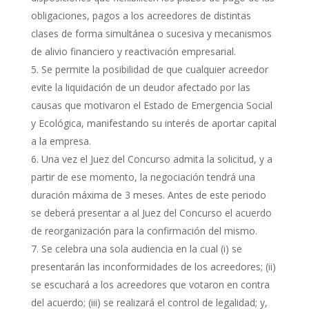
obligaciones, pagos a los acreedores de distintas
clases de forma simultánea o sucesiva y mecanismos
de alivio financiero y reactivación empresarial.
Se permite la posibilidad de que cualquier acreedor
evite la liquidación de un deudor afectado por las
causas que motivaron el Estado de Emergencia Social
y Ecológica, manifestando su interés de aportar capital
a la empresa.
Una vez el Juez del Concurso admita la solicitud, y a
partir de ese momento, la negociación tendrá una
duración máxima de 3 meses. Antes de este periodo
se deberá presentar a al Juez del Concurso el acuerdo
de reorganización para la confirmación del mismo.
Se celebra una sola audiencia en la cual (i) se
presentarán las inconformidades de los acreedores; (ii)
se escuchará a los acreedores que votaron en contra
del acuerdo; (iii) se realizará el control de legalidad; y,