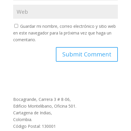
Guardar mi nombre, correo electrónico y sitio web
en este navegador para la próxima vez que haga un
comentario.
Bocagrande, Carrera 3 # 8-06,
Edificio Montelibano, Oficina 501.
Cartagena de Indias,
Colombia.
Código Postal: 130001