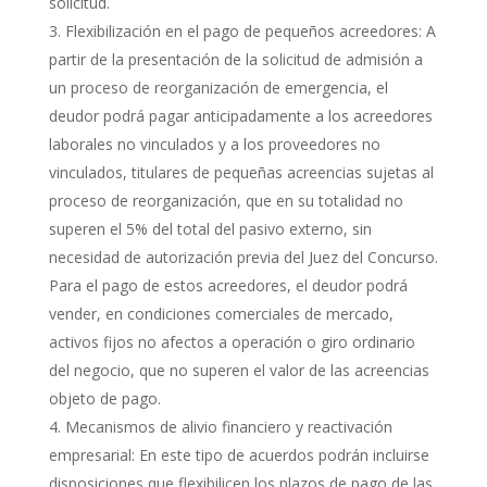
solicitud.
Flexibilización en el pago de pequeños acreedores: A
partir de la presentación de la solicitud de admisión a
un proceso de reorganización de emergencia, el
deudor podrá pagar anticipadamente a los acreedores
laborales no vinculados y a los proveedores no
vinculados, titulares de pequeñas acreencias sujetas al
proceso de reorganización, que en su totalidad no
superen el 5% del total del pasivo externo, sin
necesidad de autorización previa del Juez del Concurso.
Para el pago de estos acreedores, el deudor podrá
vender, en condiciones comerciales de mercado,
activos fijos no afectos a operación o giro ordinario
del negocio, que no superen el valor de las acreencias
objeto de pago.
Mecanismos de alivio financiero y reactivación
empresarial: En este tipo de acuerdos podrán incluirse
disposiciones que flexibilicen los plazos de pago de las