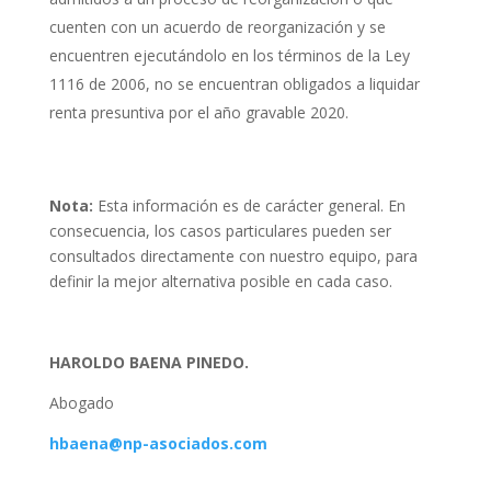
cuenten con un acuerdo de reorganización y se
encuentren ejecutándolo en los términos de la Ley
1116 de 2006, no se encuentran obligados a liquidar
renta presuntiva por el año gravable 2020.
Nota:
Esta información es de carácter general. En
consecuencia, los casos particulares pueden ser
consultados directamente con nuestro equipo, para
definir la mejor alternativa posible en cada caso.
HAROLDO BAENA PINEDO
.
Abogado
hbaena@np-asociados.com