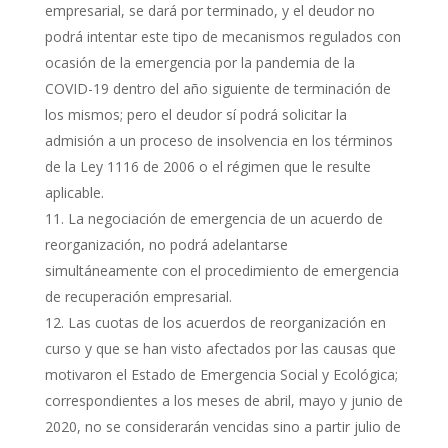
empresarial, se dará por terminado, y el deudor no
podrá intentar este tipo de mecanismos regulados con
ocasión de la emergencia por la pandemia de la
COVID-19 dentro del año siguiente de terminación de
los mismos; pero el deudor sí podrá solicitar la
admisión a un proceso de insolvencia en los términos
de la Ley 1116 de 2006 o el régimen que le resulte
aplicable.
La negociación de emergencia de un acuerdo de
reorganización, no podrá adelantarse
simultáneamente con el procedimiento de emergencia
de recuperación empresarial.
Las cuotas de los acuerdos de reorganización en
curso y que se han visto afectados por las causas que
motivaron el Estado de Emergencia Social y Ecológica;
correspondientes a los meses de abril, mayo y junio de
2020, no se considerarán vencidas sino a partir julio de