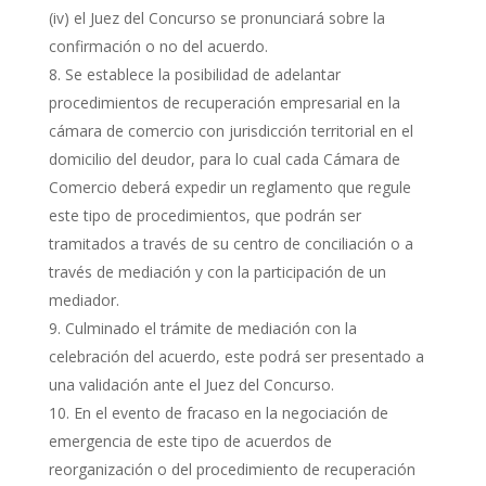
(iv) el Juez del Concurso se pronunciará sobre la
confirmación o no del acuerdo.
Se establece la posibilidad de adelantar
procedimientos de recuperación empresarial en la
cámara de comercio con jurisdicción territorial en el
domicilio del deudor, para lo cual cada Cámara de
Comercio deberá expedir un reglamento que regule
este tipo de procedimientos, que podrán ser
tramitados a través de su centro de conciliación o a
través de mediación y con la participación de un
mediador.
Culminado el trámite de mediación con la
celebración del acuerdo, este podrá ser presentado a
una validación ante el Juez del Concurso.
En el evento de fracaso en la negociación de
emergencia de este tipo de acuerdos de
reorganización o del procedimiento de recuperación