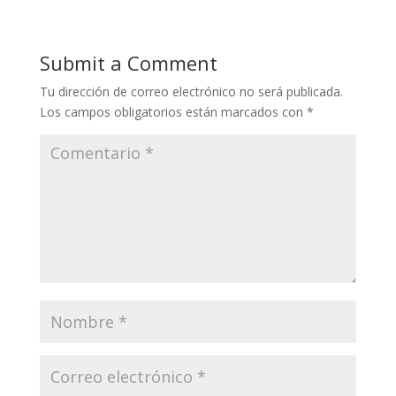
Submit a Comment
Tu dirección de correo electrónico no será publicada.
Los campos obligatorios están marcados con
*