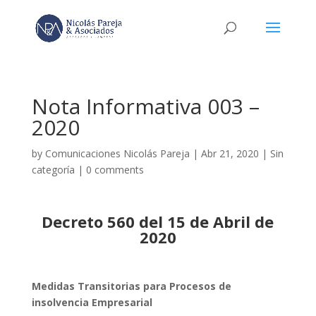
Nota Informativa 003 –
2020
by
Comunicaciones Nicolás Pareja
|
Abr 21, 2020
|
Sin
categoría
|
0 comments
Decreto 560 del 15 de Abril de
2020
Medidas Transitorias para Procesos de
insolvencia Empresarial