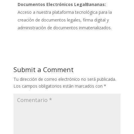
Documentos Electrónicos LegalBananas:
Acceso a nuestra plataforma tecnológica para la
creación de documentos legales, firma digital y
administración de documentos inmaterializados.
Submit a Comment
Tu dirección de correo electrónico no será publicada.
Los campos obligatorios están marcados con
*