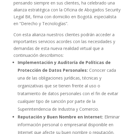
pensando siempre en sus clientes, ha celebrado una
alianza estratégica con la Oficina de Abogados Security
Legal Bit, firma con domicilio en Bogotá. especialista
en “Derecho y Tecnologías”.
Con esta alianza nuestros clientes podrán acceder a
importantes servicios acordes con las necesidades y
demandas de esta nueva realidad virtual que a
continuación describimos:
Implementación y Auditoría de Políticas de
Protección de Datos Personales:
Conocer cada
una de las obligaciones jurídicas, técnicas y
organizativas que se tienen frente al uso o
tratamiento de datos personales con el fin de evitar
cualquier tipo de sanción por parte de la
Superintendencia de Industria y Comercio.
Reputación y Buen Nombre en Internet:
Eliminar
información personal o empresarial disponible en
Internet que afecte su buen nombre o reputación.