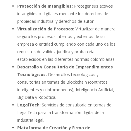
Protección de Intangibles:
Proteger sus activos
intangibles o digitales mediante los derechos de
propiedad industrial y derechos de autor.
Virtualización de Procesos:
Virtualizar de manera
segura los procesos internos y externos de su
empresa o entidad cumpliendo con cada uno de los
requisitos de validez jurídica y probatoria
establecidos en las diferentes normas colombianas.
Desarrollo y Consultoría de Emprendimientos
Tecnológicos:
Desarrollos tecnológicos y
consultorías en temas de Blockchain (contratos
inteligentes y criptomonedas), Inteligencia Artificial,
Big Data y Robótica.
LegalTech:
Servicios de consultoría en temas de
LegalTech para la transformación digital de la
industria legal.
Plataforma de Creación y Firma de