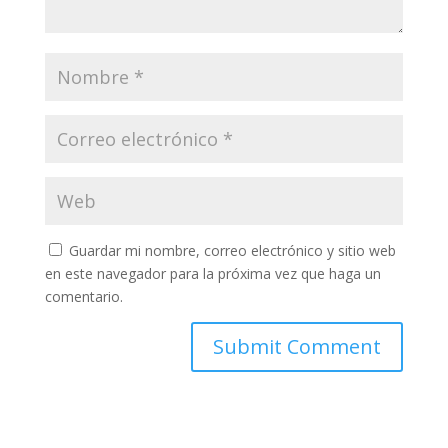
Guardar mi nombre, correo electrónico y sitio web
en este navegador para la próxima vez que haga un
comentario.