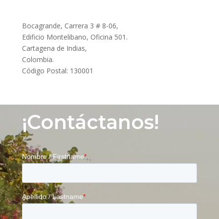
Bocagrande, Carrera 3 # 8-06,
Edificio Montelibano, Oficina 501.
Cartagena de Indias,
Colombia.
Código Postal: 130001
¡Contáctanos!