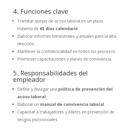
4. Funciones clave
Tramitar quejas de acoso laboral en un plazo
máximo de
65 días calendario
.
Elaborar informes trimestrales y anuales para la alta
dirección.
Mantener la confidencialidad en todos los procesos.
Promover capacitaciones y planes de convivencia.
5. Responsabilidades del
empleador
Definir y divulgar una
política de prevención del
acoso laboral
.
Elaborar un
manual de convivencia laboral
.
Capacitar a trabajadores y líderes en prevención de
riesgos psicosociales.