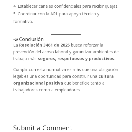
Establecer canales confidenciales para recibir quejas.
Coordinar con la ARL para apoyo técnico y
formativo.
📣 Conclusión
La
Resolución 3461 de 2025
busca reforzar la
prevención del acoso laboral y garantizar ambientes de
trabajo más
seguros, respetuosos y productivos
.
Cumplir con esta normativa es más que una obligación
legal: es una oportunidad para construir una
cultura
organizacional positiva
que beneficie tanto a
trabajadores como a empleadores.
Submit a Comment