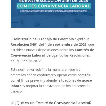
El
Ministerio del Trabajo de Colombia
expidió la
Resolución 3461 del 1 de septiembre de 2025
, que
establece nuevas disposiciones sobre los
Comités de
Convivencia Laboral
, derogando las Resoluciones
652 y 1356 de 2012.
Esta normativa redefine la manera en que las
empresas deben conformar y operar estos comités,
con el fin de prevenir y atender situaciones de
acoso
laboral
y mejorar la convivencia en los entornos de
trabajo.
✅ ¿Qué es un Comité de Convivencia Laboral?