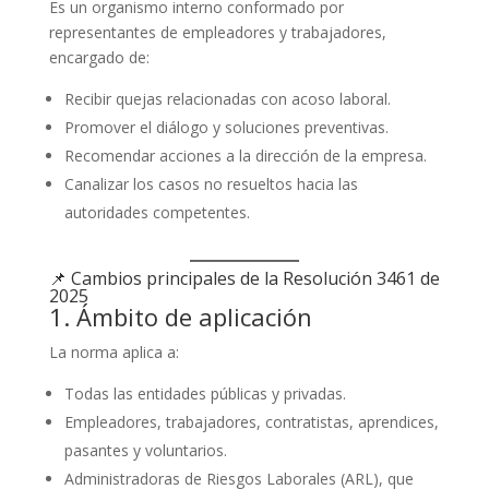
Es un organismo interno conformado por
representantes de empleadores y trabajadores,
encargado de:
Recibir quejas relacionadas con acoso laboral.
Promover el diálogo y soluciones preventivas.
Recomendar acciones a la dirección de la empresa.
Canalizar los casos no resueltos hacia las
autoridades competentes.
📌 Cambios principales de la Resolución 3461 de
2025
1. Ámbito de aplicación
La norma aplica a:
Todas las entidades públicas y privadas.
Empleadores, trabajadores, contratistas, aprendices,
pasantes y voluntarios.
Administradoras de Riesgos Laborales (ARL), que