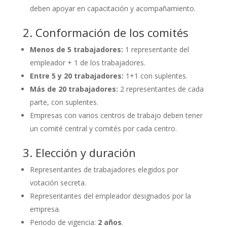
deben apoyar en capacitación y acompañamiento.
2. Conformación de los comités
Menos de 5 trabajadores:
1 representante del
empleador + 1 de los trabajadores.
Entre 5 y 20 trabajadores:
1+1 con suplentes.
Más de 20 trabajadores:
2 representantes de cada
parte, con suplentes.
Empresas con varios centros de trabajo deben tener
un comité central y comités por cada centro.
3. Elección y duración
Representantes de trabajadores elegidos por
votación secreta.
Representantes del empleador designados por la
empresa.
Periodo de vigencia:
2 años
.