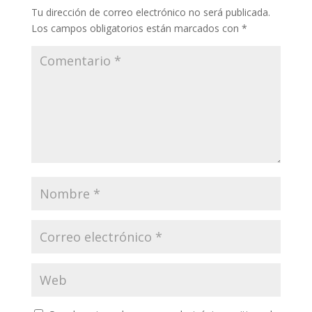
Tu dirección de correo electrónico no será publicada.
Los campos obligatorios están marcados con
*