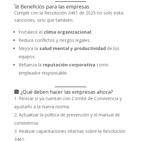
🚀 Beneficios para las empresas
Cumplir con la Resolución 3461 de 2025 no solo evita
sanciones, sino que también:
Fortalece el
clima organizacional
.
Reduce conflictos y riesgos legales.
Mejora la
salud mental y productividad
de los
equipos.
Refuerza la
reputación corporativa
como
empleador responsable.
🏢 ¿Qué deben hacer las empresas ahora?
Revisar si ya cuentan con Comité de Convivencia y
ajustarlo a la nueva norma.
Actualizar la política de prevención y el manual de
convivencia.
Realizar capacitaciones internas sobre la Resolución
3461.