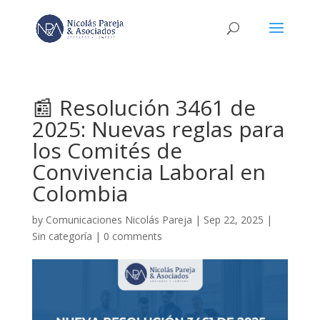
📰 Resolución 3461 de
2025: Nuevas reglas para
los Comités de
Convivencia Laboral en
Colombia
by
Comunicaciones Nicolás Pareja
|
Sep 22, 2025
|
Sin categoría
|
0 comments