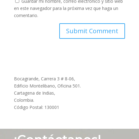
Guardar mi nombre, correo electrónico y sitio web
en este navegador para la próxima vez que haga un
comentario.
Bocagrande, Carrera 3 # 8-06,
Edificio Montelibano, Oficina 501.
Cartagena de Indias,
Colombia.
Código Postal: 130001