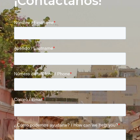
¡Contáctanos!