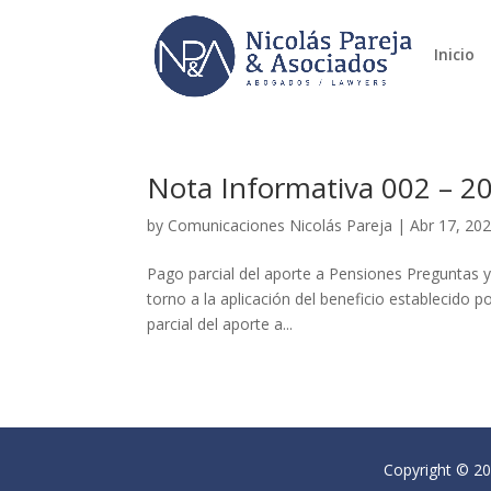
Inicio
Nota Informativa 002 – 2
by
Comunicaciones Nicolás Pareja
|
Abr 17, 20
Pago parcial del aporte a Pensiones Preguntas 
torno a la aplicación del beneficio establecido 
parcial del aporte a...
Copyright © 20