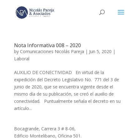
Nota Informativa 008 – 2020
by
Comunicaciones Nicolás Pareja
|
Jun 5, 2020
|
Laboral
AUXILIO DE CONECTIVIDAD En virtud de la
expedición del Decreto Legislativo No. 771 del 3 de
junio de 2020, que se encuentra vigente desde el
mismo día de su publicación, se creó el auxilio de
conectividad. Puntualmente señala el decreto en su
artículo...
Bocagrande, Carrera 3 # 8-06,
Edificio Montelibano, Oficina 501.