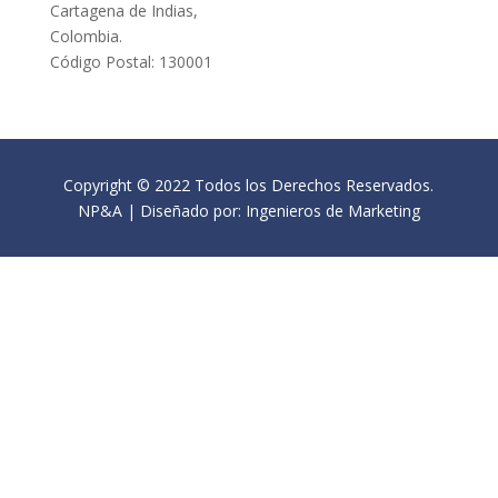
Cartagena de Indias,
Colombia.
Código Postal: 130001
Copyright © 2022 Todos los Derechos Reservados.
NP&A | Diseñado por: Ingenieros de Marketing