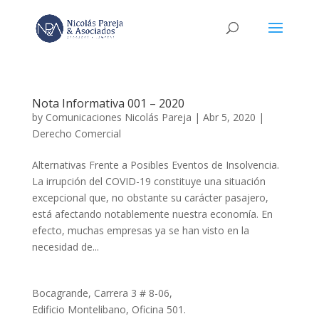
Nota Informativa 001 – 2020
by
Comunicaciones Nicolás Pareja
|
Abr 5, 2020
|
Derecho Comercial
Alternativas Frente a Posibles Eventos de Insolvencia.
La irrupción del COVID-19 constituye una situación
excepcional que, no obstante su carácter pasajero,
está afectando notablemente nuestra economía. En
efecto, muchas empresas ya se han visto en la
necesidad de...
Bocagrande, Carrera 3 # 8-06,
Edificio Montelibano, Oficina 501.