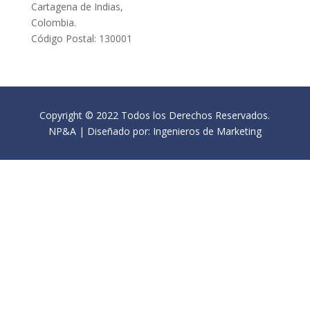
Cartagena de Indias,
Colombia.
Código Postal: 130001
Copyright © 2022 Todos los Derechos Reservados.
NP&A | Diseñado por: Ingenieros de Marketing