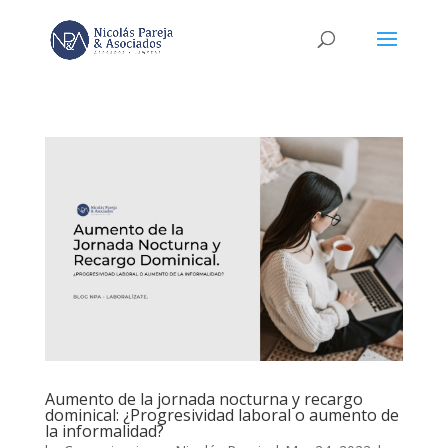
Aumento de la jornada nocturna y recargo
dominical: ¿Progresividad laboral o aumento de
la informalidad?