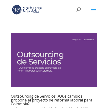
Outsourcing de Servicios. ¿Qué cambios
propone el proyecto de reforma laboral para
Colombia?