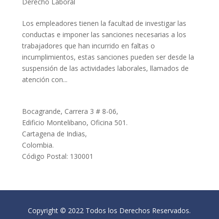
Derecho Laboral
Los empleadores tienen la facultad de investigar las
conductas e imponer las sanciones necesarias a los
trabajadores que han incurrido en faltas o
incumplimientos, estas sanciones pueden ser desde la
suspensión de las actividades laborales, llamados de
atención con...
Bocagrande, Carrera 3 # 8-06,
Edificio Montelibano, Oficina 501.
Cartagena de Indias,
Colombia.
Código Postal: 130001
Copyright © 2022 Todos los Derechos Reservados.