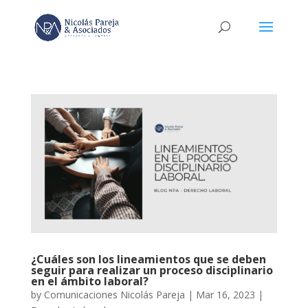
¿Cuáles son los lineamientos que se deben
seguir para realizar un proceso disciplinario
en el ámbito laboral?
by
Comunicaciones Nicolás Pareja
|
Mar 16, 2023
|