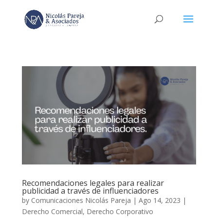
Recomendaciones legales para realizar
publicidad a través de influenciadores
by
Comunicaciones Nicolás Pareja
|
Ago 14, 2023
|
Derecho Comercial
,
Derecho Corporativo