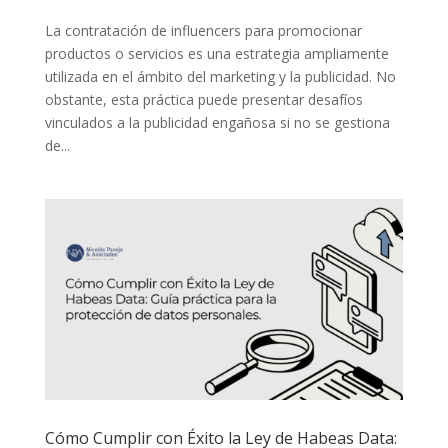
La contratación de influencers para promocionar
productos o servicios es una estrategia ampliamente
utilizada en el ámbito del marketing y la publicidad. No
obstante, esta práctica puede presentar desafíos
vinculados a la publicidad engañosa si no se gestiona
de...
Cómo Cumplir con Éxito la Ley de Habeas Data: