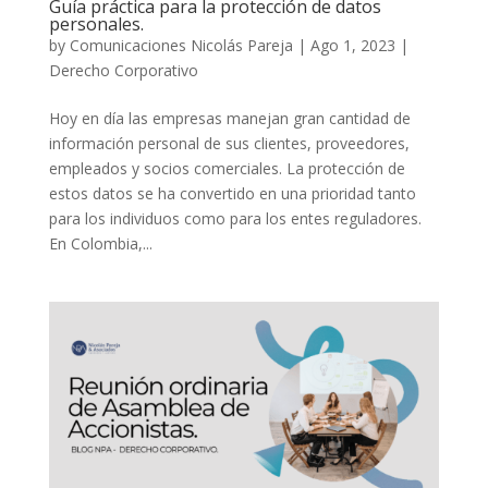
Guía práctica para la protección de datos
personales.
by
Comunicaciones Nicolás Pareja
|
Ago 1, 2023
|
Derecho Corporativo
Hoy en día las empresas manejan gran cantidad de
información personal de sus clientes, proveedores,
empleados y socios comerciales. La protección de
estos datos se ha convertido en una prioridad tanto
para los individuos como para los entes reguladores.
En Colombia,...