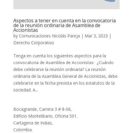
Aspectos a tener en cuenta en la convocatoria
de la reunión ordinaria de Asamblea de
Accionistas
by
Comunicaciones Nicolás Pareja
|
Mar 3, 2023
|
Derecho Corporativo
Tenga en cuenta los siguientes aspectos para la
convocatoria de Asamblea de Accionistas: ¿Cuándo
debe celebrarse la reunión ordinaria? La reunión
ordinaria de la Asamblea General de Accionistas, debe
celebrarse en la fecha prevista en los estatutos de la
sociedad. A...
Bocagrande, Carrera 3 # 8-06,
Edificio Montelibano, Oficina 501.
Cartagena de Indias,
Colombia.