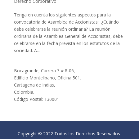
Derecho Corporativo
Tenga en cuenta los siguientes aspectos para la
convocatoria de Asamblea de Accionistas: ¿Cuándo
debe celebrarse la reunión ordinaria? La reunión
ordinaria de la Asamblea General de Accionistas, debe
celebrarse en la fecha prevista en los estatutos de la
sociedad. A...
Bocagrande, Carrera 3 # 8-06,
Edificio Montelibano, Oficina 501.
Cartagena de Indias,
Colombia.
Código Postal: 130001
Copyright © 2022 Todos los Derechos Reservados.