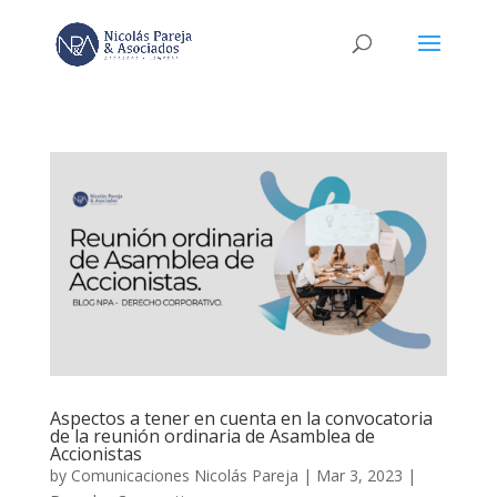
Aspectos a tener en cuenta en la convocatoria
de la reunión ordinaria de Asamblea de
Accionistas
by
Comunicaciones Nicolás Pareja
|
Mar 3, 2023
|